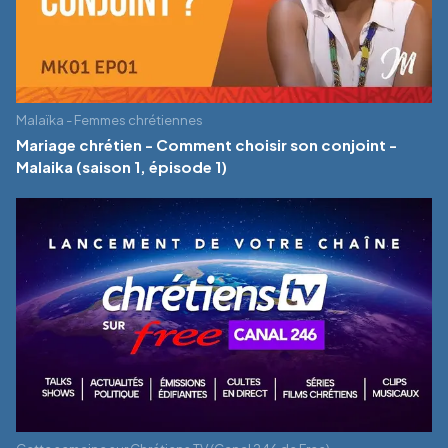
Malaïka - Femmes chrétiennes
Mariage chrétien - Comment choisir son conjoint -
Malaika (saison 1, épisode 1)