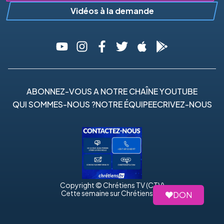
Vidéos à la demande
ABONNEZ-VOUS A NOTRE CHAÎNE YOUTUBE
QUI SOMMES-NOUS ?
NOTRE ÉQUIPE
ECRIVEZ-NOUS
Copyright © Chrétiens TV (CTV)
Cette semaine sur Chrétiens TV
DON