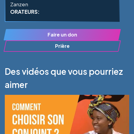
Zanzen
ORATEURS:
Faire un don
Prière
Des vidéos que vous pourriez
aimer