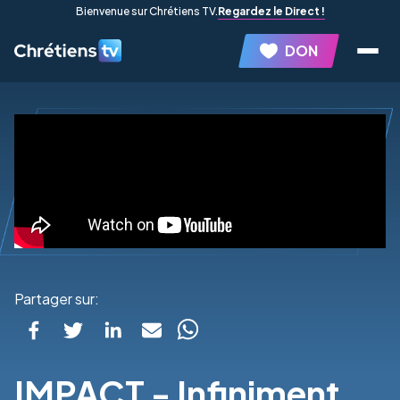
Bienvenue sur Chrétiens TV.
Regardez le Direct !
DON
Partager sur:
IMPACT - Infiniment