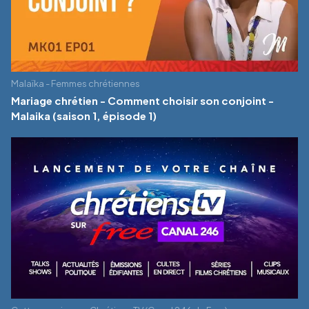
Malaïka - Femmes chrétiennes
Mariage chrétien - Comment choisir son conjoint -
Malaika (saison 1, épisode 1)