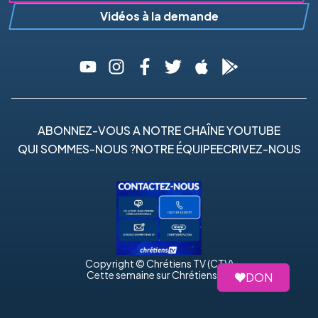
Vidéos à la demande
ABONNEZ-VOUS A NOTRE CHAÎNE YOUTUBE
QUI SOMMES-NOUS ?
NOTRE ÉQUIPE
ECRIVEZ-NOUS
Copyright © Chrétiens TV (CTV)
Cette semaine sur Chrétiens TV
DON