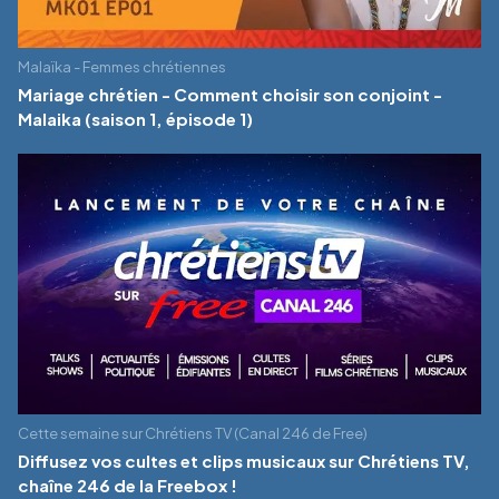
Malaïka - Femmes chrétiennes
Mariage chrétien - Comment choisir son conjoint -
Malaika (saison 1, épisode 1)
Cette semaine sur Chrétiens TV (Canal 246 de Free)
Diffusez vos cultes et clips musicaux sur Chrétiens TV,
chaîne 246 de la Freebox !