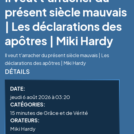
présent siècle mauvais
| Les déclarations des
apôtres | Miki Hardy
Il veut t'arracher du présent siècle mauvais | Les
déclarations des apôtres | Miki Hardy
DÉTAILS
DATE:
jeudi 6 août 2026 à 03:20
CATÉGORIES:
15 minutes de Grâce et de Vérité
ORATEURS:
Miki Hardy