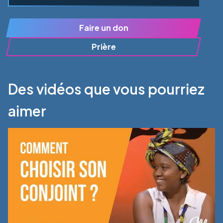
Faire un don
Prière
Des vidéos que vous pourriez
aimer