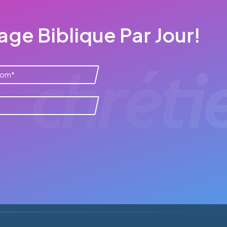
ge Biblique Par Jour!