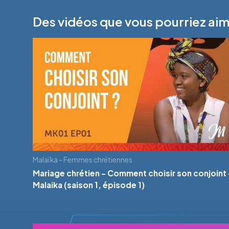
Des vidéos que vous pourriez ai
Malaïka - Femmes chrétiennes
Mariage chrétien - Comment choisir son conjoint 
Malaika (saison 1, épisode 1)