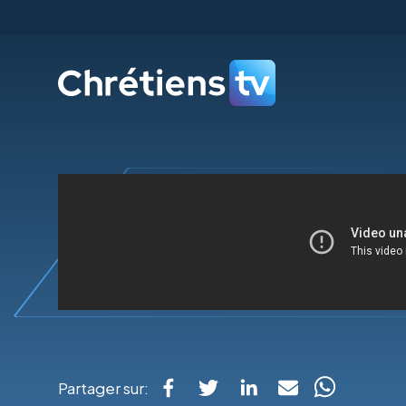
Partager sur: