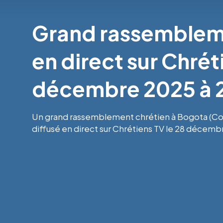
Grand rassembleme
en direct sur Chrét
décembre 2025 à 
Un grand rassemblement chrétien à Bogota (Colo
diffusé en direct sur Chrétiens TV le 28 décembr