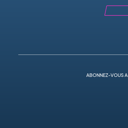
ABONNEZ-VOUS A