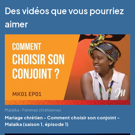
Des vidéos que vous pourriez
aimer
Malaïka - Femmes chrétiennes
Mariage chrétien - Comment choisir son conjoint -
Malaika (saison 1, épisode 1)