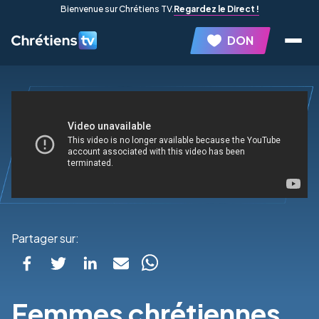
Bienvenue sur Chrétiens TV.
Regardez le Direct !
DON
Partager sur:
Femmes chrétiennes