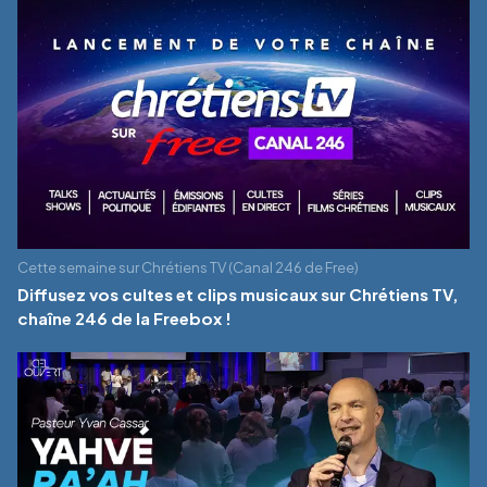
Cette semaine sur Chrétiens TV (Canal 246 de Free)
Diffusez vos cultes et clips musicaux sur Chrétiens TV,
chaîne 246 de la Freebox !