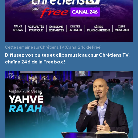
Cette semaine sur Chrétiens TV (Canal 246 de Free)
Diffusez vos cultes et clips musicaux sur Chrétiens TV,
chaîne 246 de la Freebox !