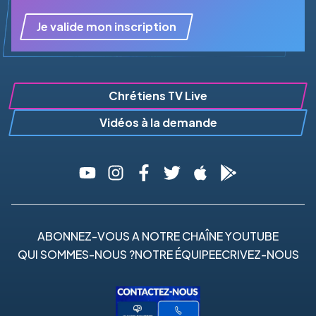
Je valide mon inscription
Chrétiens TV Live
Vidéos à la demande
ABONNEZ-VOUS A NOTRE CHAÎNE YOUTUBE
QUI SOMMES-NOUS ?
NOTRE ÉQUIPE
ECRIVEZ-NOUS