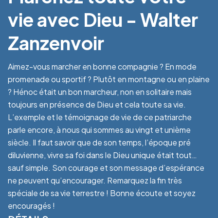
vie avec Dieu - Walter
Zanzenvoir
Aimez-vous marcher en bonne compagnie ? En mode
promenade ou sportif ? Plutôt en montagne ou en plaine
? Hénoc était un bon marcheur, non en solitaire mais
toujours en présence de Dieu et cela toute sa vie.
L’exemple et le témoignage de vie de ce patriarche
parle encore, à nous qui sommes au vingt et unième
siècle. Il faut savoir que de son temps, l’époque pré
diluvienne, vivre sa foi dans le Dieu unique était tout…
sauf simple. Son courage et son message d’espérance
ne peuvent qu’encourager. Remarquez la fin très
spéciale de sa vie terrestre ! Bonne écoute et soyez
encouragés !