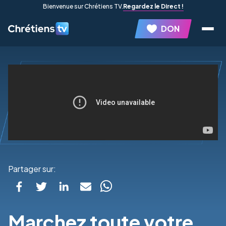
Bienvenue sur Chrétiens TV.
Regardez le Direct !
DON
Partager sur:
Marchez toute votre