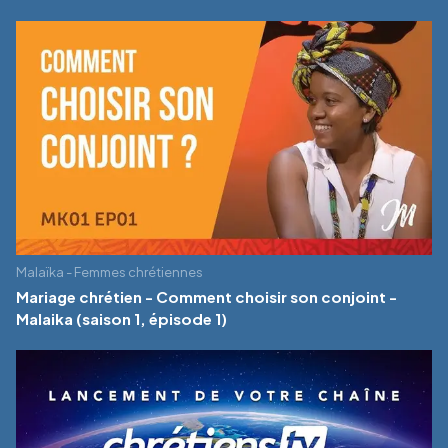
Malaïka - Femmes chrétiennes
Mariage chrétien - Comment choisir son conjoint -
Malaika (saison 1, épisode 1)