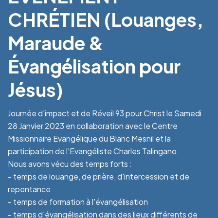
CHRÉTIEN (Louanges,
Maraude &
Évangélisation pour
Jésus)
Journée d'impact et de Réveil 93 pour Christ le Samedi
28 Janvier 2023 en collaboration avec le Centre
Missionnaire Evangélique du Blanc Mesnil et la
participation de l'Evangéliste Charles Talingano.
Nous avons vécu des temps forts :
- temps de louange, de prière, d'intercession et de
repentance
- temps de formation à l'évangélisation
- temps d'évangélisation dans des lieux différents de