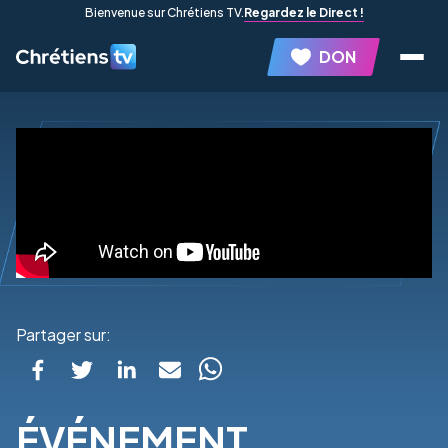
Bienvenue sur Chrétiens TV.
Regardez le Direct !
DON
Partager sur:
ÉVÉNEMENT