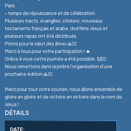
Paris
- temps de réjouissance et de célébration
Plusieurs tracts, évangiles, stickers, nouveaux
testaments français et arabe, dvd films Jésus et
plusieurs repas ont été distribués.
Prions pour le salut des âmes 🙏🏻
Merci à tous pour votre participation ! 🔥
Grâce à vous cette journée a été possible. 🙌🏻
Nous remettons dans la prière l'organisation d'une
prochaine édition 🙏🏻
Merci pour tout votre soutien, nous allons ensemble de
gloire en gloire et de victoire en victoire dans le nom de
Jésus !
DÉTAILS
DATE: