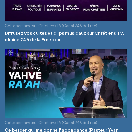
Cette semaine sur Chrétiens TV (Canal 246 de Free)
Diffusez vos cultes et clips musicaux sur Chrétiens TV,
chaîne 246 de la Freebox !
Cette semaine sur Chrétiens TV (Canal 246 de Free)
Ce berger qui me donne l'abondance (Pasteur Yvan