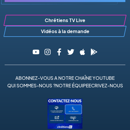
Chrétiens TV Live
Vidéos à la demande
ABONNEZ-VOUS A NOTRE CHAÎNE YOUTUBE
QUI SOMMES-NOUS ?
NOTRE ÉQUIPE
ECRIVEZ-NOUS