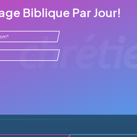
ge Biblique Par Jour!