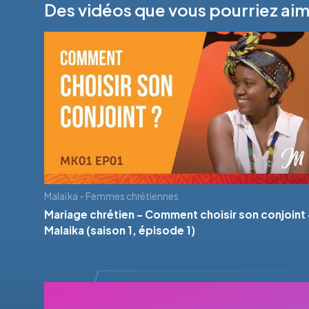
Des vidéos que vous pourriez ai
Malaïka - Femmes chrétiennes
Mariage chrétien - Comment choisir son conjoint 
Malaika (saison 1, épisode 1)