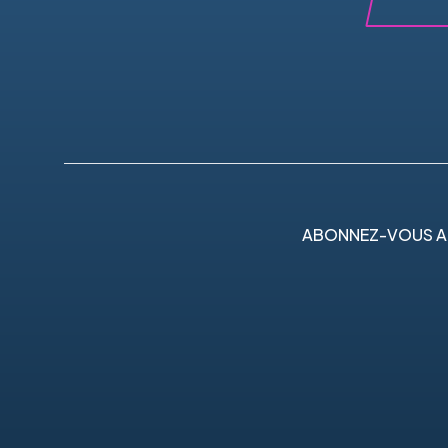
ABONNEZ-VOUS A