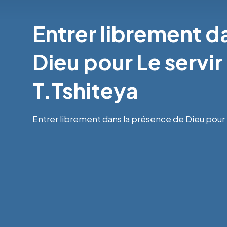
Entrer librement d
Dieu pour Le servir
T.Tshiteya
Entrer librement dans la présence de Dieu pour L