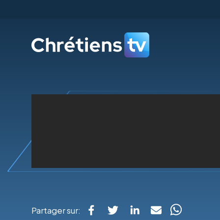
Partager sur: