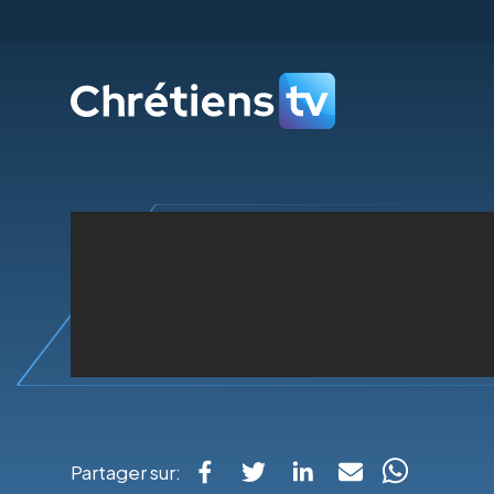
Partager sur: