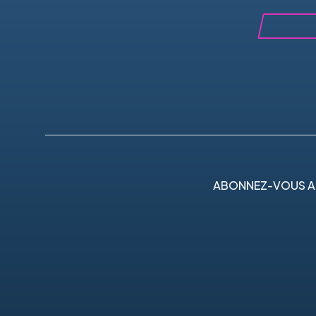
ABONNEZ-VOUS A