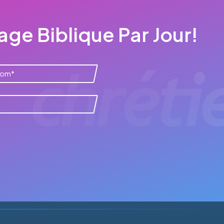
ge Biblique Par Jour!