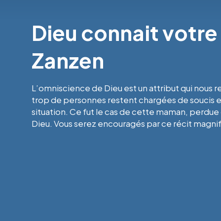
Dieu connait votre 
Zanzen
L’omniscience de Dieu est un attribut qui nous 
trop de personnes restent chargées de soucis e
situation. Ce fut le cas de cette maman, perdue 
Dieu. Vous serez encouragés par ce récit magnif