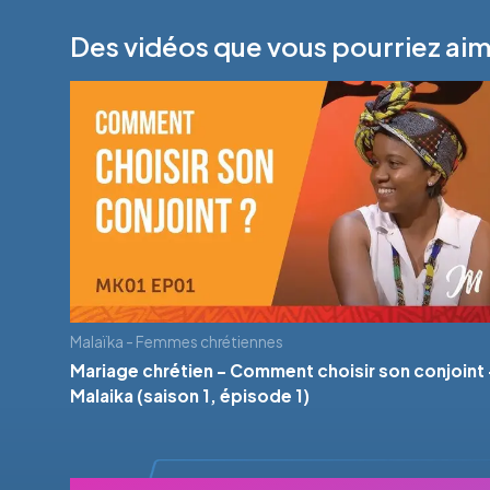
Des vidéos que vous pourriez ai
Malaïka - Femmes chrétiennes
Mariage chrétien - Comment choisir son conjoint 
Malaika (saison 1, épisode 1)