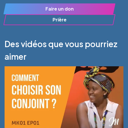
Faire un don
Prière
Des vidéos que vous pourriez
aimer