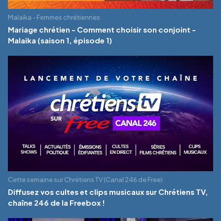
Malaïka - Femmes chrétiennes
Mariage chrétien - Comment choisir son conjoint -
Malaika (saison 1, épisode 1)
Cette semaine sur Chrétiens TV (Canal 246 de Free)
Diffusez vos cultes et clips musicaux sur Chrétiens TV,
chaîne 246 de la Freebox !