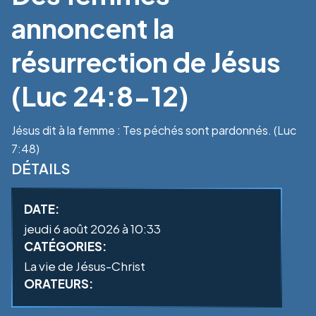
annoncent la
résurrection de Jésus
(Luc 24:8-12)
Jésus dit à la femme : Tes péchés sont pardonnés. (Luc
7:48)
DÉTAILS
DATE:
jeudi 6 août 2026 à 10:33
CATÉGORIES:
La vie de Jésus-Christ
ORATEURS: