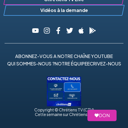
Vidéos à la demande
ABONNEZ-VOUS A NOTRE CHAÎNE YOUTUBE
QUI SOMMES-NOUS ?
NOTRE ÉQUIPE
ECRIVEZ-NOUS
Copyright © Chrétiens TV (CTV)
Cette semaine sur Chrétiens TV
DON