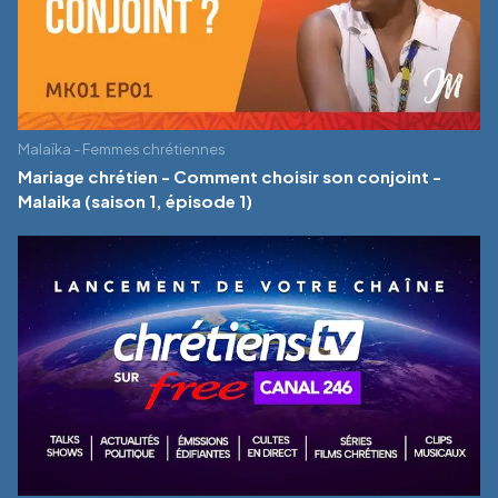
Malaïka - Femmes chrétiennes
Mariage chrétien - Comment choisir son conjoint -
Malaika (saison 1, épisode 1)