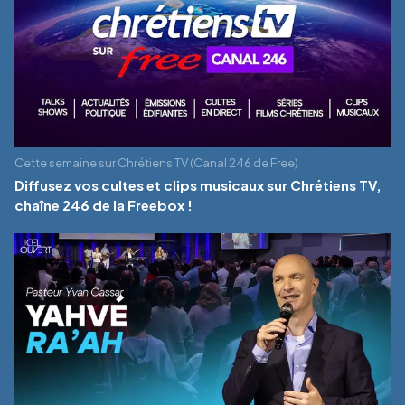
Cette semaine sur Chrétiens TV (Canal 246 de Free)
Diffusez vos cultes et clips musicaux sur Chrétiens TV,
chaîne 246 de la Freebox !