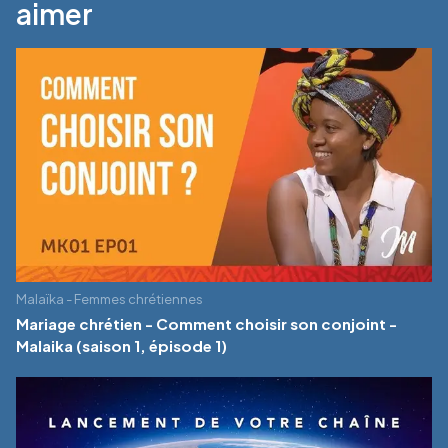
aimer
Malaïka - Femmes chrétiennes
Mariage chrétien - Comment choisir son conjoint -
Malaika (saison 1, épisode 1)