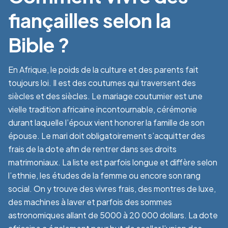
fiançailles selon la
Bible ?
En Afrique, le poids de la culture et des parents fait
toujours loi. Il est des coutumes qui traversent des
siècles et des siècles. Le mariage coutumier est une
vielle tradition africaine incontournable, cérémonie
durant laquelle l’époux vient honorer la famille de son
épouse. Le mari doit obligatoirement s’acquitter des
frais de la dote afin de rentrer dans ses droits
matrimoniaux. La liste est parfois longue et diffère selon
l’ethnie, les études de la femme ou encore son rang
social. On y trouve des vivres frais, des montres de luxe,
des machines à laver et parfois des sommes
astronomiques allant de 5000 à 20 000 dollars. La dote