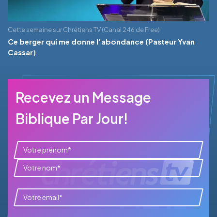
Cette semaine sur Chrétiens TV (Canal 246 de Free)
Ce berger qui me donne l'abondance (Pasteur Yvan
Cassar)
Recevez un Message
Biblique Par Jour!