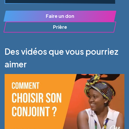
Faire un don
Prière
Des vidéos que vous pourriez
aimer