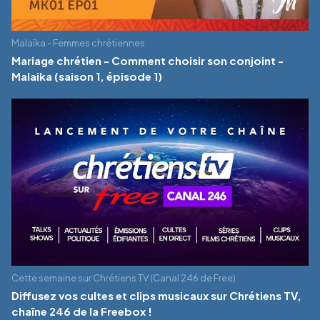
Malaïka - Femmes chrétiennes
Mariage chrétien - Comment choisir son conjoint -
Malaika (saison 1, épisode 1)
Cette semaine sur Chrétiens TV (Canal 246 de Free)
Diffusez vos cultes et clips musicaux sur Chrétiens TV,
chaîne 246 de la Freebox !