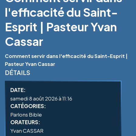
l'efficacité du Saint-
Esprit | Pasteur Yvan
Cassar
Comment servir dans l'efficacité du Saint-Esprit |
Pasteur Yvan Cassar
DÉTAILS
DATE:
samedi 8 août 2026 à 11:16
CATÉGORIES:
Parlons Bible
ORATEURS:
Yvan CASSAR