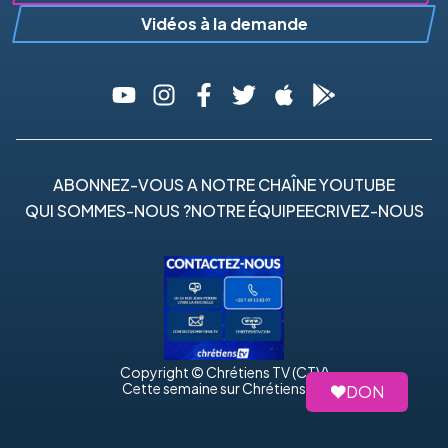
Vidéos à la demande
ABONNEZ-VOUS A NOTRE CHAÎNE YOUTUBE
QUI SOMMES-NOUS ?
NOTRE ÉQUIPE
ECRIVEZ-NOUS
Copyright © Chrétiens TV (CTV)
Cette semaine sur Chrétiens TV
DON