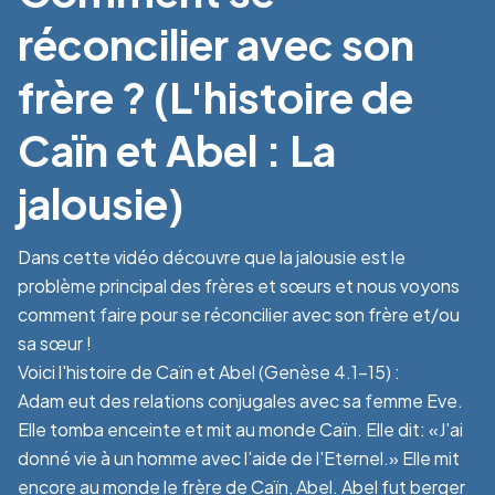
réconcilier avec son
frère ? (L'histoire de
Caïn et Abel : La
jalousie)
Dans cette vidéo découvre que la jalousie est le
problème principal des frères et sœurs et nous voyons
comment faire pour se réconcilier avec son frère et/ou
sa sœur !
Voici l'histoire de Caïn et Abel (Genèse 4.1-15) :
Adam eut des relations conjugales avec sa femme Eve.
Elle tomba enceinte et mit au monde Caïn. Elle dit: «J'ai
donné vie à un homme avec l'aide de l'Eternel.» Elle mit
encore au monde le frère de Caïn, Abel. Abel fut berger