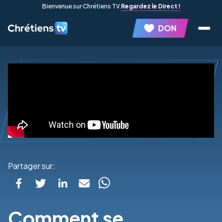
Bienvenue sur Chrétiens TV.
Regardez le Direct !
DON
Partager sur:
Comment se