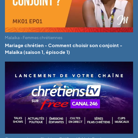
Malaïka - Femmes chrétiennes
Mariage chrétien - Comment choisir son conjoint -
Malaika (saison 1, épisode 1)