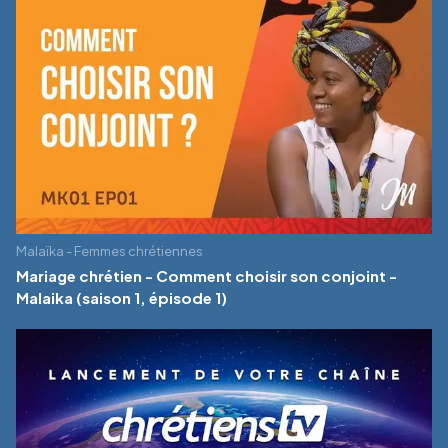
Malaïka - Femmes chrétiennes
Mariage chrétien - Comment choisir son conjoint -
Malaika (saison 1, épisode 1)