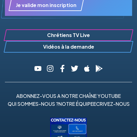
Je valide mon inscription
Chrétiens TV Live
Vidéos à la demande
ABONNEZ-VOUS A NOTRE CHAÎNE YOUTUBE
QUI SOMMES-NOUS ?
NOTRE ÉQUIPE
ECRIVEZ-NOUS