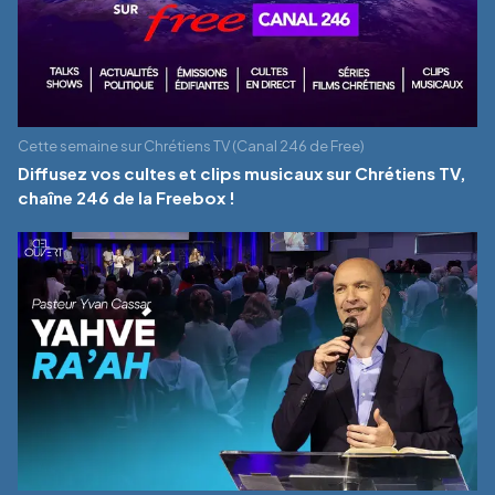
Cette semaine sur Chrétiens TV (Canal 246 de Free)
Diffusez vos cultes et clips musicaux sur Chrétiens TV,
chaîne 246 de la Freebox !