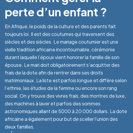
perte d’un enfant ?
En Afrique, le poids de la culture et des parents fait
toujours loi. Il est des coutumes qui traversent des
siècles et des siècles. Le mariage coutumier est une
vielle tradition africaine incontournable, cérémonie
durant laquelle l’époux vient honorer la famille de son
épouse. Le mari doit obligatoirement s’acquitter des
frais de la dote afin de rentrer dans ses droits
matrimoniaux. La liste est parfois longue et diffère selon
l’ethnie, les études de la femme ou encore son rang
social. On y trouve des vivres frais, des montres de luxe,
des machines à laver et parfois des sommes
astronomiques allant de 5000 à 20 000 dollars. La dote
africaine a également pour but de sceller l’union des
deux familles.