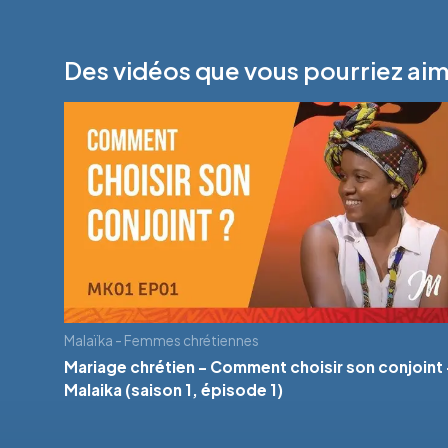
Des vidéos que vous pourriez ai
Malaïka - Femmes chrétiennes
Mariage chrétien - Comment choisir son conjoint 
Malaika (saison 1, épisode 1)