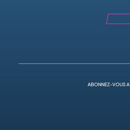
ABONNEZ-VOUS A