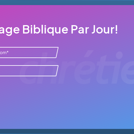
ge Biblique Par Jour!