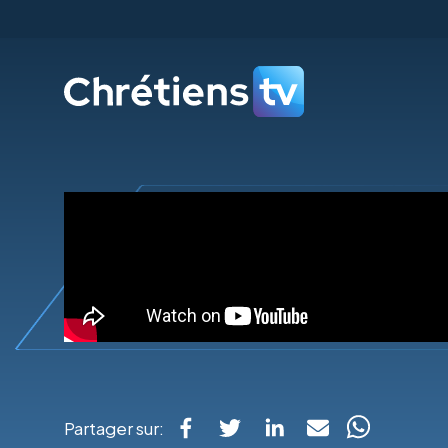
Partager sur: