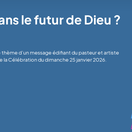
s le futur de Dieu ?
e thème d’un message édifiant du pasteur et artiste
de la Célébration du dimanche 25 janvier 2026.