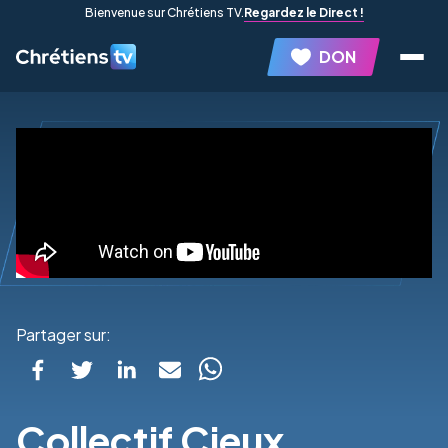
Bienvenue sur Chrétiens TV.
Regardez le Direct !
DON
Partager sur:
Collectif Cieux