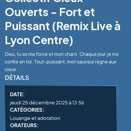
Ouverts - Fort et
Puissant (Remix Live à
Lyon Centre)
Dieu, tu es ma force et mon chant. Chaque jour, je me
confie en toi. Tout-puissant, mon sauveur règne aux
cieux.
DÉTAILS
DATE:
jeudi 25 décembre 2025 à 13:56
CATÉGORIES:
Louange et adoration
ORATEURS: