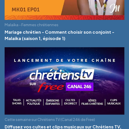
Malaïka - Femmes chrétiennes
Mariage chrétien - Comment choisir son conjoint -
Malaika (saison 1, épisode 1)
Cette semaine sur Chrétiens TV (Canal 246 de Free)
Diffusez vos cultes et clips musicaux sur Chrétiens TV,