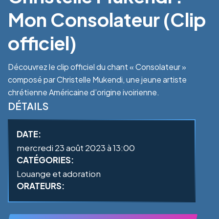
Mon Consolateur (Clip
officiel)
Découvrez le clip officiel du chant « Consolateur »
composé par Christelle Mukendi, une jeune artiste
chrétienne Américaine d’origine ivoirienne.
DÉTAILS
DATE:
mercredi 23 août 2023 à 13:00
CATÉGORIES:
Louange et adoration
ORATEURS: