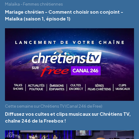
Malaïka - Femmes chrétiennes
Mariage chrétien - Comment choisir son conjoint -
Malaika (saison 1, épisode 1)
Cette semaine sur Chrétiens TV (Canal 246 de Free)
Diffusez vos cultes et clips musicaux sur Chrétiens TV,
chaîne 246 de la Freebox !