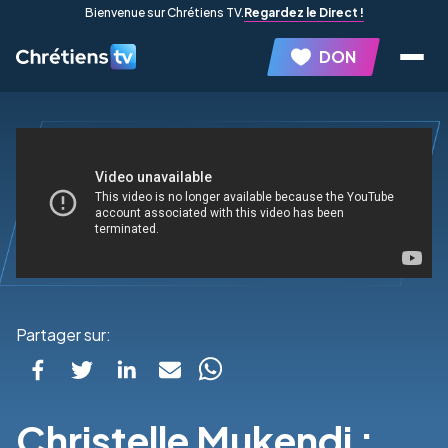
Bienvenue sur Chrétiens TV.
Regardez le Direct !
DON
Partager sur:
Christelle Mukendi :