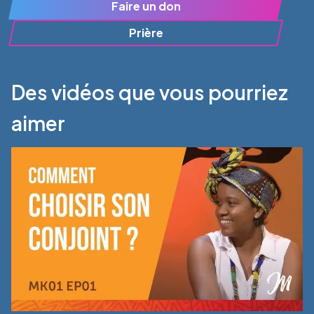
Faire un don
Prière
Des vidéos que vous pourriez
aimer