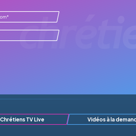
Chrétiens TV Live
Vidéos à la deman