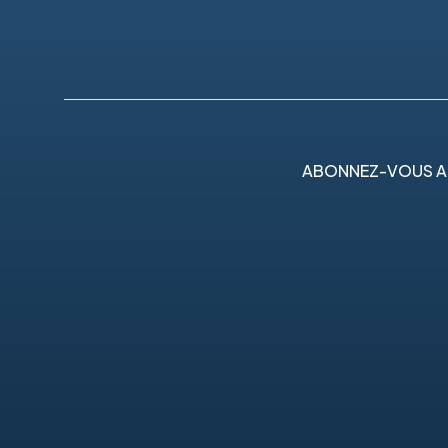
ABONNEZ-VOUS A