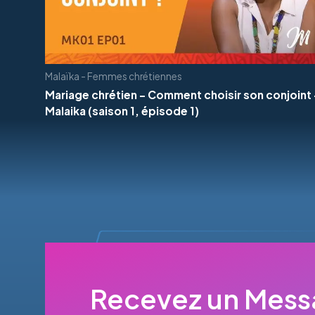
Malaïka - Femmes chrétiennes
Mariage chrétien - Comment choisir son conjoint 
Malaika (saison 1, épisode 1)
Recevez un Messa