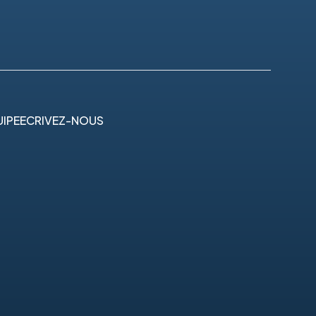
IPE
ECRIVEZ-NOUS