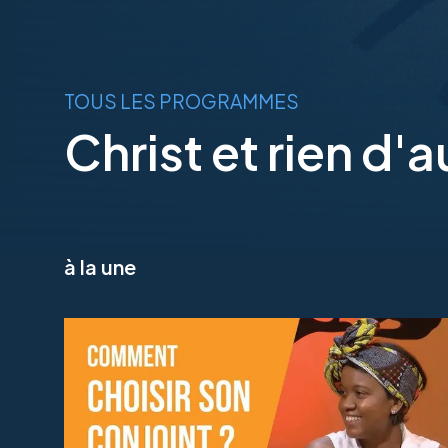
TOUS LES PROGRAMMES
Christ et rien d'a
à la une