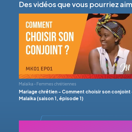
Des vidéos que vous pourriez ai
Malaïka - Femmes chrétiennes
Mariage chrétien - Comment choisir son conjoint 
Malaika (saison 1, épisode 1)