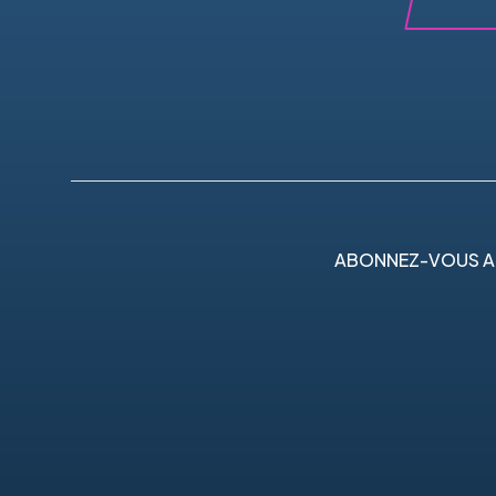
ABONNEZ-VOUS A