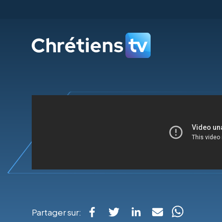
Partager sur: