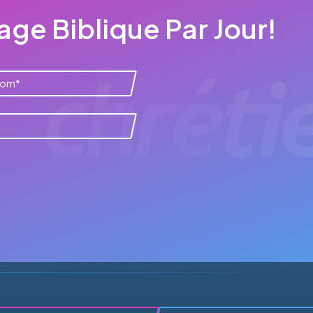
ge Biblique Par Jour!