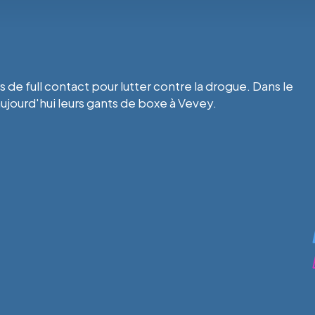
 de full contact pour lutter contre la drogue. Dans le
ujourd'hui leurs gants de boxe à Vevey.