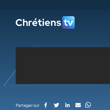
Partager sur: