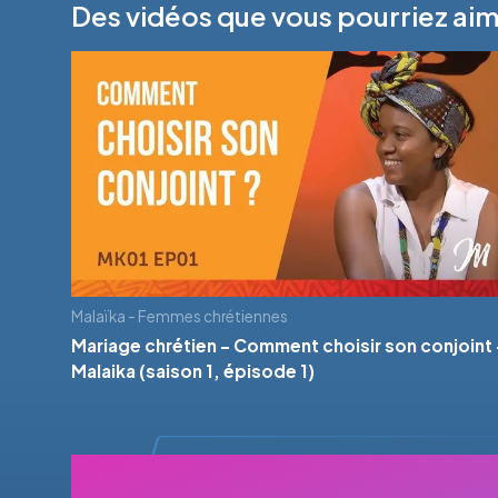
Des vidéos que vous pourriez ai
Malaïka - Femmes chrétiennes
Mariage chrétien - Comment choisir son conjoint 
Malaika (saison 1, épisode 1)