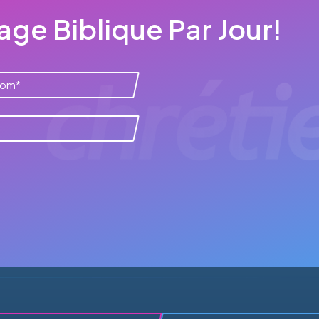
ge Biblique Par Jour!