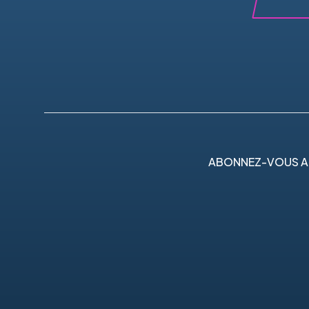
ABONNEZ-VOUS A