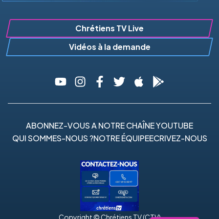
Chrétiens TV Live
Vidéos à la demande
ABONNEZ-VOUS A NOTRE CHAÎNE YOUTUBE
QUI SOMMES-NOUS ?
NOTRE ÉQUIPE
ECRIVEZ-NOUS
Copyright © Chrétiens TV (CTV)