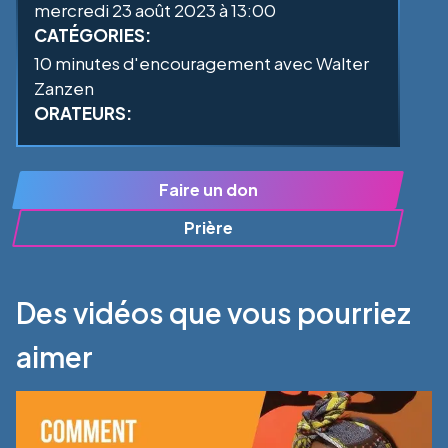
mercredi 23 août 2023 à 13:00
CATÉGORIES:
10 minutes d'encouragement avec Walter
Zanzen
ORATEURS:
Faire un don
Prière
Des vidéos que vous pourriez
aimer