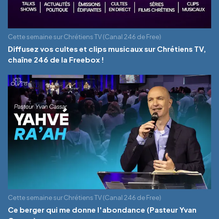
Cette semaine sur Chrétiens TV (Canal 246 de Free)
Diffusez vos cultes et clips musicaux sur Chrétiens TV,
chaîne 246 de la Freebox !
Cette semaine sur Chrétiens TV (Canal 246 de Free)
Ce berger qui me donne l'abondance (Pasteur Yvan