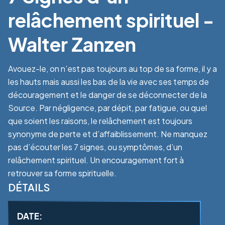
relâchement spirituel -
Walter Zanzen
Avouez-le, on n’est pas toujours au top de sa forme, il y a
les hauts mais aussi les bas de la vie avec ses temps de
découragement et le danger de se déconnecter de la
Source. Par négligence, par dépit, par fatigue, ou quel
que soient les raisons, le relâchement est toujours
synonyme de perte et d’affaiblissement. Ne manquez
pas d’écouter les 7 signes, ou symptômes, d’un
relâchement spirituel. Un encouragement fort à
retrouver sa forme spirituelle.
DÉTAILS
DATE: