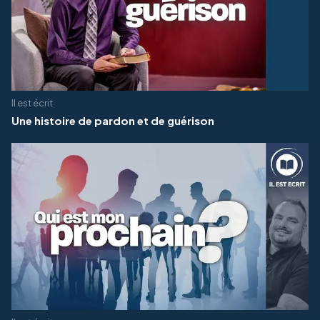
Il est écrit
Une histoire de pardon et de guérison