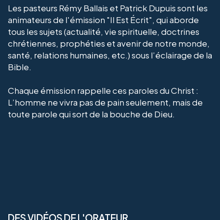
Les pasteurs Rémy Ballais et Patrick Dupuis sont les
animateurs de l'émission "Il Est Écrit", qui aborde
tous les sujets (actualité, vie spirituelle, doctrines
chrétiennes, prophéties et avenir de notre monde,
santé, relations humaines, etc.) sous l’éclairage de la
Bible.
Chaque émission rappelle ces paroles du Christ :
L’homme ne vivra pas de pain seulement, mais de
toute parole qui sort de la bouche de Dieu.
DES VIDÉOS DE L'ORATEUR