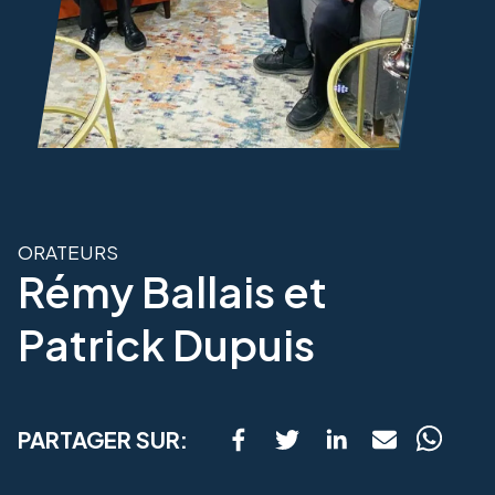
ORATEURS
Rémy Ballais et
Patrick Dupuis
PARTAGER SUR: