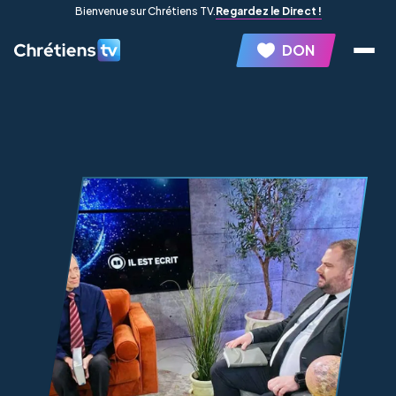
Bienvenue sur Chrétiens TV.
Regardez le Direct !
DON