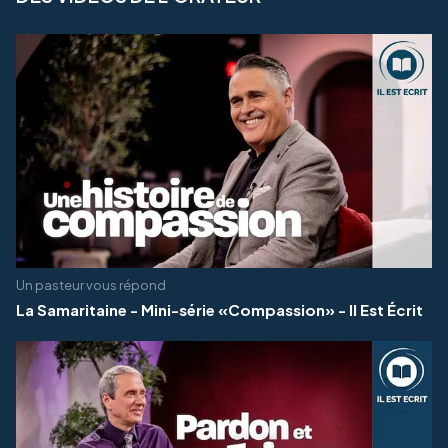
Un pasteur vous répond
La Samaritaine - Mini-série «Compassion» - Il Est Écrit