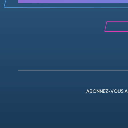
ABONNEZ-VOUS A