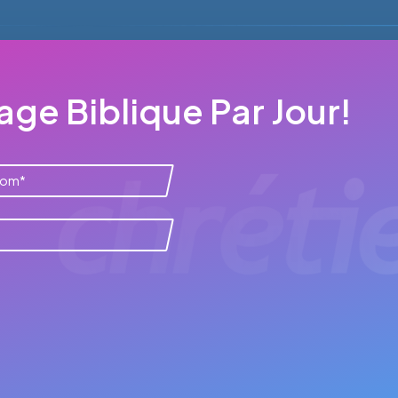
ge Biblique Par Jour!