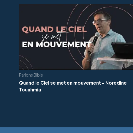
Parlons Bible
Quand le Ciel se met en mouvement - Noredine
Touahmia