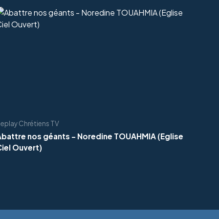
eplay Chrétiens TV
Abattre nos géants - Noredine TOUAHMIA (Eglise
iel Ouvert)