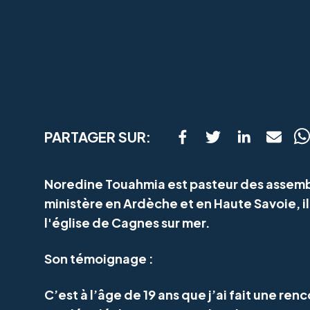
PARTAGER SUR:
Noredine Touahmia est pasteur des assemb
ministère en Ardèche et en Haute Savoie, i
l'église de Cagnes sur mer.
Son témoignage :
C’est à l’âge de 19 ans que j’ai fait une re