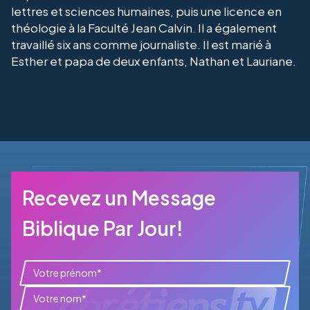
lettres et sciences humaines, puis une licence en
théologie à la Faculté Jean Calvin. Il a également
travaillé six ans comme journaliste. Il est marié à
Esther et papa de deux enfants, Nathan et Lauriane.
Recevez un Message
Biblique Par Jour!