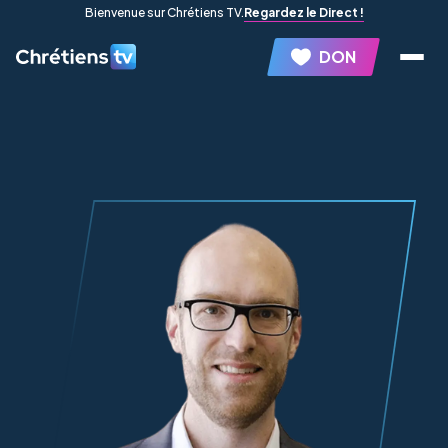
Bienvenue sur Chrétiens TV.
Regardez le Direct !
DON