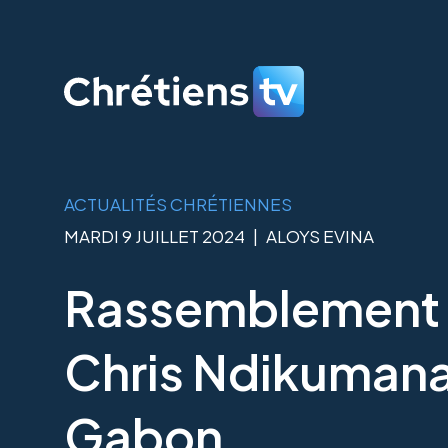
ACTUALITÉS CHRÉTIENNES
MARDI 9 JUILLET 2024
|
ALOYS EVINA
Rassemblement 
Chris Ndikumana 
Gabon