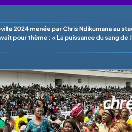
ville 2024 menée par Chris Ndikumana au sta
avait pour thème : « La puissance du sang de J