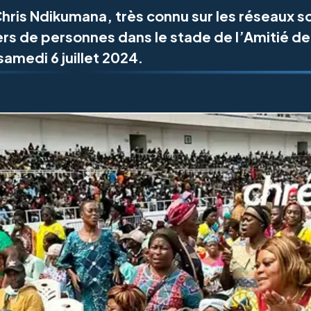
hris Ndikumana, très connu sur les réseaux s
ers de personnes dans le stade de l’Amitié de
samedi 6 juillet 2024.