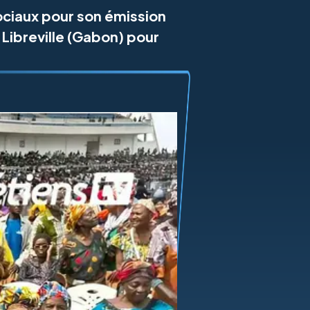
ociaux pour son émission
 Libreville (Gabon) pour