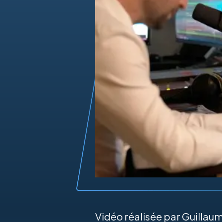
Vidéo réalisée par Guillau