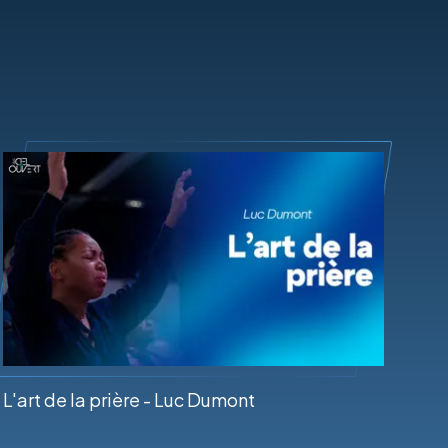
L'art de la prière - Luc Dumont