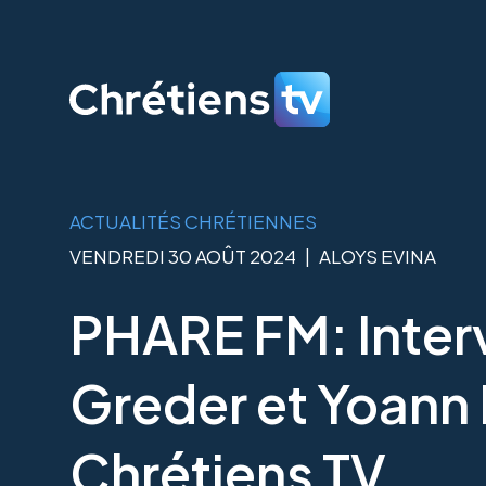
ACTUALITÉS CHRÉTIENNES
VENDREDI 30 AOÛT 2024
|
ALOYS EVINA
PHARE FM: Inter
Greder et Yoann 
Chrétiens TV