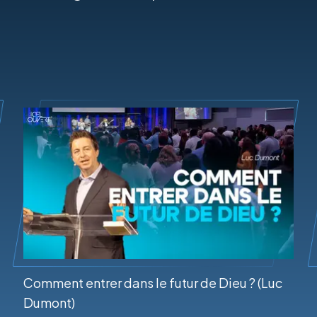
Comment entrer dans le futur de Dieu ? (Luc
Dumont)