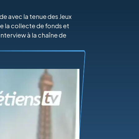
de avec la tenue des Jeux
la collecte de fonds et
terview à la chaîne de