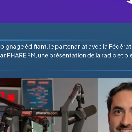
oignage édifiant, le partenariat avec la Fédéra
par PHARE FM, une présentation de la radio et b