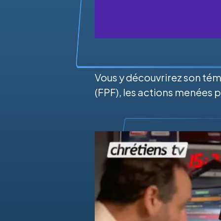
Vous y découvrirez son tém
(FPF), les actions menées 