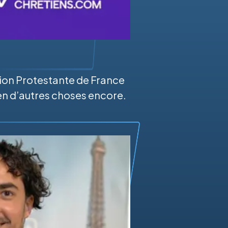
tion Protestante de France
ien d’autres choses encore.