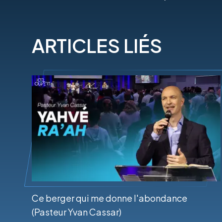
ARTICLES LIÉS
Ce berger qui me donne l'abondance
(Pasteur Yvan Cassar)