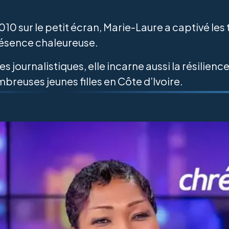
10 sur le petit écran, Marie-Laure a captivé les
résence chaleureuse.
journalistiques, elle incarne aussi la résilience
reuses jeunes filles en Côte d’Ivoire.