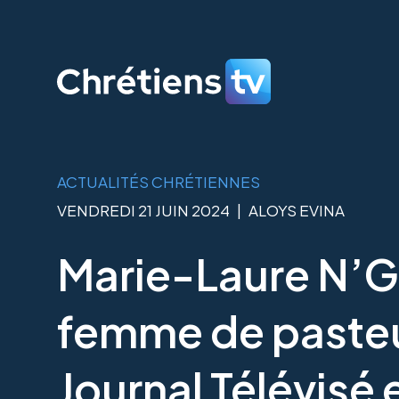
ACTUALITÉS CHRÉTIENNES
VENDREDI 21 JUIN 2024
|
ALOYS EVINA
Marie-Laure N’G
femme de pasteu
Journal Télévisé 